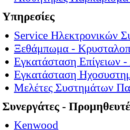
Υπηρεσίες
Service Ηλεκτρονικών 
Ξεθάμπωμα - Κρυσταλο
Εγκατάσταση Επίγειων 
Εγκατάσταση Ηχοσυστημ
Μελέτες Συστημάτων Π
Συνεργάτες - Προμηθευτέ
Kenwood