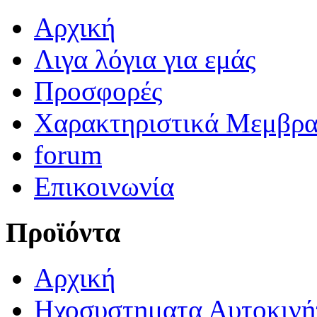
Αρχική
Λιγα λόγια για εμάς
Προσφορές
Χαρακτηριστικά Μεμβρ
forum
Επικοινωνία
Προϊόντα
Αρχική
Ηχοσυστηματα Αυτοκινή