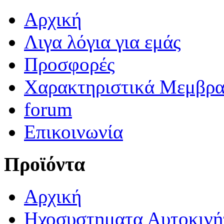
Αρχική
Λιγα λόγια για εμάς
Προσφορές
Χαρακτηριστικά Μεμβρ
forum
Επικοινωνία
Προϊόντα
Αρχική
Ηχοσυστηματα Αυτοκινή