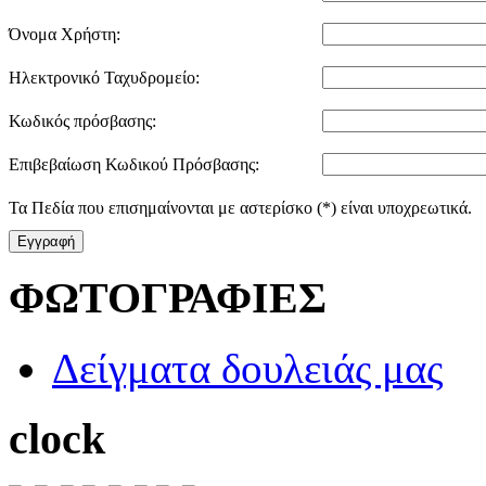
Όνομα Χρήστη:
Ηλεκτρονικό Ταχυδρομείο:
Κωδικός πρόσβασης:
Επιβεβαίωση Κωδικού Πρόσβασης:
Τα Πεδία που επισημαίνονται με αστερίσκο (*) είναι υποχρεωτικά.
Εγγραφή
ΦΩΤΟΓΡΑΦΙΕΣ
Δείγματα δουλειάς μας
clock