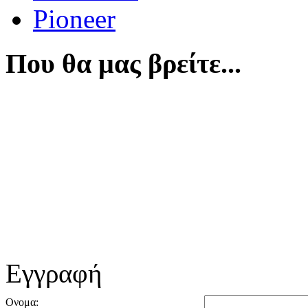
Pioneer
Που θα μας βρείτε...
Εγγραφή
Ονομα: