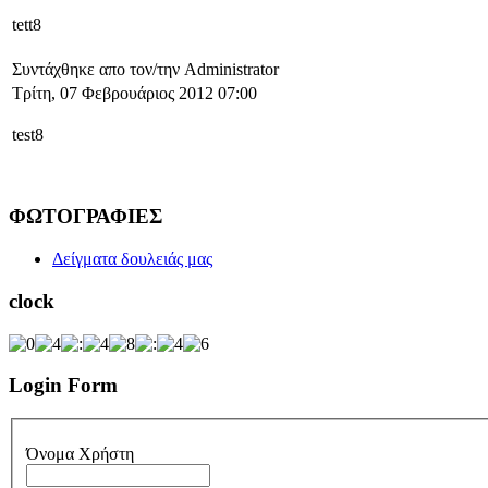
tett8
Συντάχθηκε απο τον/την Administrator
Τρίτη, 07 Φεβρουάριος 2012 07:00
test8
ΦΩΤΟΓΡΑΦΙΕΣ
Δείγματα δουλειάς μας
clock
Login Form
Όνομα Χρήστη