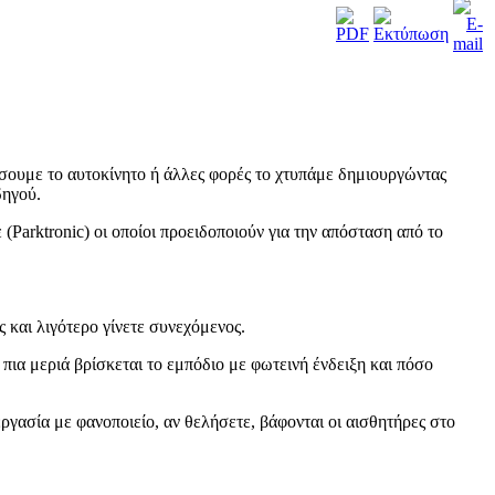
ήσουμε το αυτοκίνητο ή άλλες φορές το χτυπάμε δημιουργώντας
δηγού.
 (
Parktronic
) οι οποίοι προειδοποιούν για την απόσταση από το
 και λιγότερο γίνετε συνεχόμενος.
πια μεριά βρίσκεται το εμπόδιο με φωτεινή ένδειξη και πόσο
γασία με φανοποιείο, αν θελήσετε, βάφονται οι αισθητήρες στο