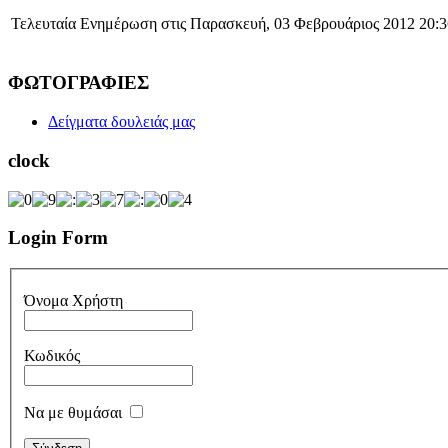
Τελευταία Ενημέρωση στις Παρασκευή, 03 Φεβρουάριος 2012 20:3
ΦΩΤΟΓΡΑΦΙΕΣ
Δείγματα δουλειάς μας
clock
Login Form
Όνομα Χρήστη
Κωδικός
Να με θυμάσαι