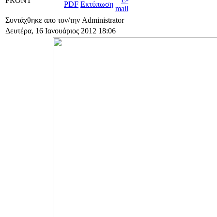
FRONT
Συντάχθηκε απο τον/την Administrator
Δευτέρα, 16 Ιανουάριος 2012 18:06