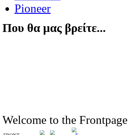
Pioneer
Που θα μας βρείτε...
Welcome to the Frontpage