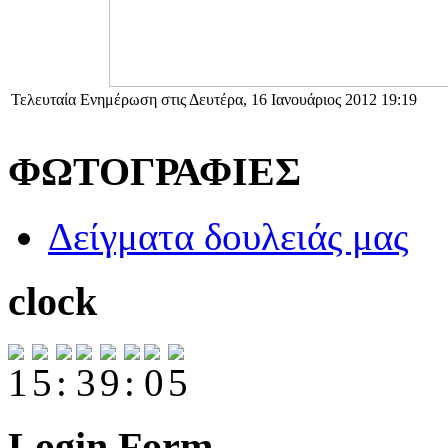
Τελευταία Ενημέρωση στις Δευτέρα, 16 Ιανουάριος 2012 19:19
ΦΩΤΟΓΡΑΦΙΕΣ
Δείγματα δουλειάς μας
clock
Login Form