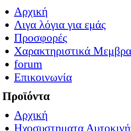
Αρχική
Λιγα λόγια για εμάς
Προσφορές
Χαρακτηριστικά Μεμβρ
forum
Επικοινωνία
Προϊόντα
Αρχική
Ηχοσυστηματα Αυτοκινή